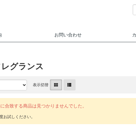
内
お問い合わせ
フレグランス
表示切替
件に合致する商品は見つかりませんでした。