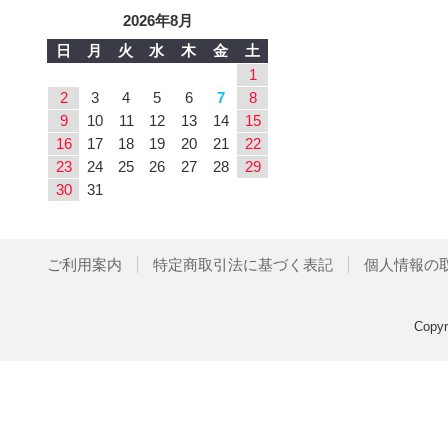
2026年8月
日
月
火
水
木
金
土
1
2
3
4
5
6
7
8
9
10
11
12
13
14
15
16
17
18
19
20
21
22
23
24
25
26
27
28
29
30
31
ご利用案内
特定商取引法に基づく表記
個人情報の
Copy