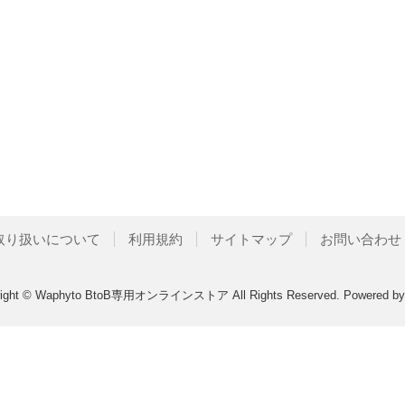
取り扱いについて
利用規約
サイトマップ
お問い合わせ
right © Waphyto BtoB専用オンラインストア All Rights Reserved.
Powered b